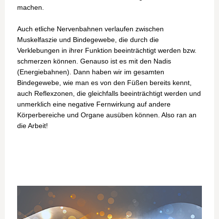
machen.
Auch etliche Nervenbahnen verlaufen zwischen
Muskelfaszie und Bindegewebe, die durch die
Verklebungen in ihrer Funktion beeinträchtigt werden bzw.
schmerzen können. Genauso ist es mit den Nadis
(Energiebahnen). Dann haben wir im gesamten
Bindegewebe, wie man es von den Füßen bereits kennt,
auch Reflexzonen, die gleichfalls beeinträchtigt werden und
unmerklich eine negative Fernwirkung auf andere
Körperbereiche und Organe ausüben können. Also ran an
die Arbeit!