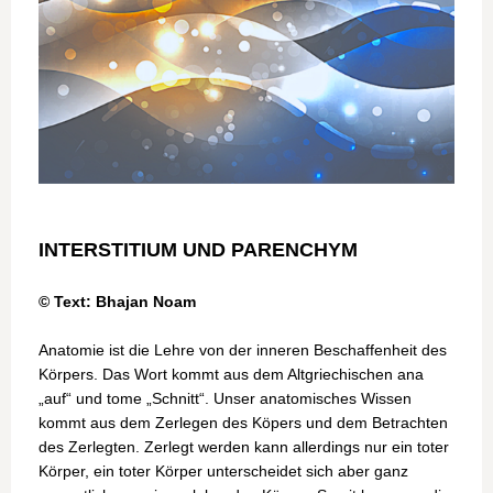
INTERSTITIUM UND PARENCHYM
© Text: Bhajan Noam
Anatomie ist die Lehre von der inneren Beschaffenheit des
Körpers. Das Wort kommt aus dem Altgriechischen ana
„auf“ und tome „Schnitt“. Unser anatomisches Wissen
kommt aus dem Zerlegen des Köpers und dem Betrachten
des Zerlegten. Zerlegt werden kann allerdings nur ein toter
Körper, ein toter Körper unterscheidet sich aber ganz