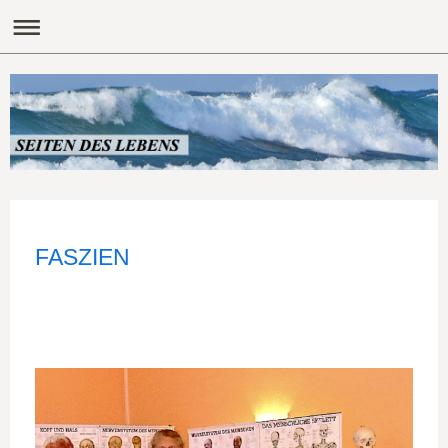
FASZIEN