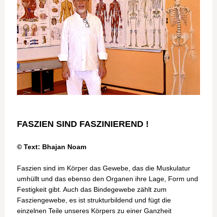
FASZIEN SIND FASZINIEREND !
© Text: Bhajan Noam
Faszien sind im Körper das Gewebe, das die Muskulatur
umhüllt und das ebenso den Organen ihre Lage, Form und
Festigkeit gibt. Auch das Bindegewebe zählt zum
Fasziengewebe, es ist strukturbildend und fügt die
einzelnen Teile unseres Körpers zu einer Ganzheit