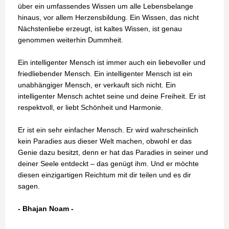
über ein umfassendes Wissen um alle Lebensbelange
hinaus, vor allem Herzensbildung. Ein Wissen, das nicht
Nächstenliebe erzeugt, ist kaltes Wissen, ist genau
genommen weiterhin Dummheit.
Ein intelligenter Mensch ist immer auch ein liebevoller und
friedliebender Mensch. Ein intelligenter Mensch ist ein
unabhängiger Mensch, er verkauft sich nicht. Ein
intelligenter Mensch achtet seine und deine Freiheit. Er ist
respektvoll, er liebt Schönheit und Harmonie.
Er ist ein sehr einfacher Mensch. Er wird wahrscheinlich
kein Paradies aus dieser Welt machen, obwohl er das
Genie dazu besitzt, denn er hat das Paradies in seiner und
deiner Seele entdeckt – das genügt ihm. Und er möchte
diesen einzigartigen Reichtum mit dir teilen und es dir
sagen.
- Bhajan Noam -