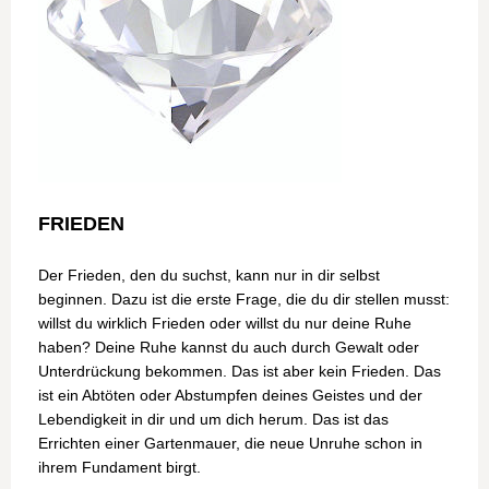
FRIEDEN
Der Frieden, den du suchst, kann nur in dir selbst
beginnen. Dazu ist die erste Frage, die du dir stellen musst:
willst du wirklich Frieden oder willst du nur deine Ruhe
haben? Deine Ruhe kannst du auch durch Gewalt oder
Unterdrückung bekommen. Das ist aber kein Frieden. Das
ist ein Abtöten oder Abstumpfen deines Geistes und der
Lebendigkeit in dir und um dich herum. Das ist das
Errichten einer Gartenmauer, die neue Unruhe schon in
ihrem Fundament birgt.