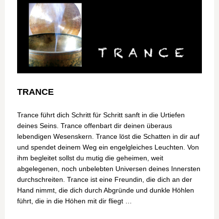
TRANCE
Trance führt dich Schritt für Schritt sanft in die Urtiefen
deines Seins. Trance offenbart dir deinen überaus
lebendigen Wesenskern. Trance löst die Schatten in dir auf
und spendet deinem Weg ein engelgleiches Leuchten. Von
ihm begleitet sollst du mutig die geheimen, weit
abgelegenen, noch unbelebten Universen deines Innersten
durchschreiten. Trance ist eine Freundin, die dich an der
Hand nimmt, die dich durch Abgründe und dunkle Höhlen
führt, die in die Höhen mit dir fliegt …