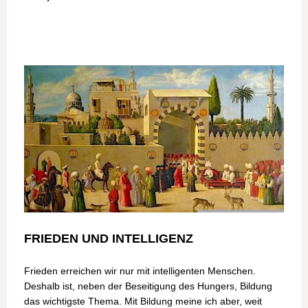
FRIEDEN UND INTELLIGENZ
Frieden erreichen wir nur mit intelligenten Menschen.
Deshalb ist, neben der Beseitigung des Hungers, Bildung
das wichtigste Thema. Mit Bildung meine ich aber, weit