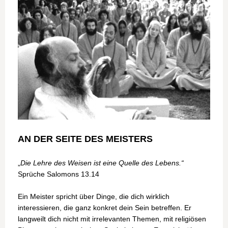
AN DER SEITE DES MEISTERS
„
Die Lehre des Weisen ist eine Quelle des Lebens.“
Sprüche Salomons 13.14
Ein Meister spricht über Dinge, die dich wirklich
interessieren, die ganz konkret dein Sein betreffen. Er
langweilt dich nicht mit irrelevanten Themen, mit religiösen