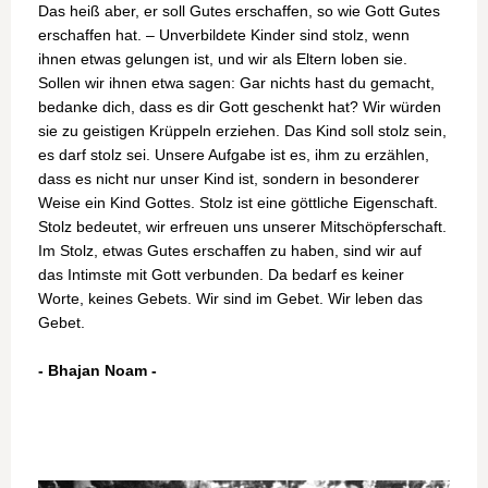
Das heiß aber, er soll Gutes erschaffen, so wie Gott Gutes
erschaffen hat. – Unverbildete Kinder sind stolz, wenn
ihnen etwas gelungen ist, und wir als Eltern loben sie.
Sollen wir ihnen etwa sagen: Gar nichts hast du gemacht,
bedanke dich, dass es dir Gott geschenkt hat? Wir würden
sie zu geistigen Krüppeln erziehen. Das Kind soll stolz sein,
es darf stolz sei. Unsere Aufgabe ist es, ihm zu erzählen,
dass es nicht nur unser Kind ist, sondern in besonderer
Weise ein Kind Gottes. Stolz ist eine göttliche Eigenschaft.
Stolz bedeutet, wir erfreuen uns unserer Mitschöpferschaft.
Im Stolz, etwas Gutes erschaffen zu haben, sind wir auf
das Intimste mit Gott verbunden. Da bedarf es keiner
Worte, keines Gebets. Wir sind im Gebet. Wir leben das
Gebet.
- Bhajan Noam -