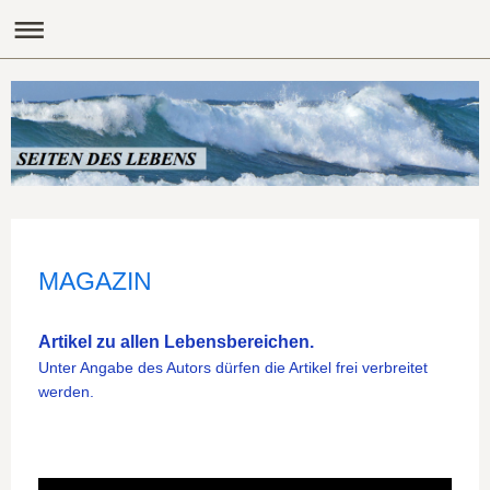
MAGAZIN
Artikel zu allen Lebensbereichen.
Unter Angabe des Autors dürfen die Artikel frei verbreitet
werden.