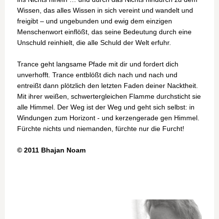
Wissen, das alles Wissen in sich vereint und wandelt und
freigibt – und ungebunden und ewig dem einzigen
Menschenwort einflößt, das seine Bedeutung durch eine
Unschuld reinhielt, die alle Schuld der Welt erfuhr.
Trance geht langsame Pfade mit dir und fordert dich
unverhofft. Trance entblößt dich nach und nach und
entreißt dann plötzlich den letzten Faden deiner Nacktheit.
Mit ihrer weißen, schwertergleichen Flamme durchsticht sie
alle Himmel. Der Weg ist der Weg und geht sich selbst: in
Windungen zum Horizont - und kerzengerade gen Himmel.
Fürchte nichts und niemanden, fürchte nur die Furcht!
© 2011 Bhajan Noam