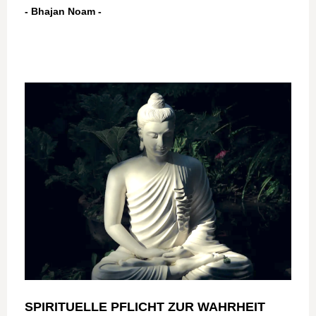
- Bhajan Noam -
SPIRITUELLE PFLICHT ZUR WAHRHEIT