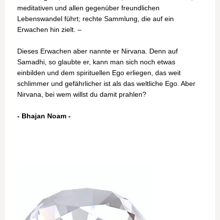
meditativen und allen gegenüber freundlichen
Lebenswandel führt; rechte Sammlung, die auf ein
Erwachen hin zielt. –
Dieses Erwachen aber nannte er Nirvana. Denn auf
Samadhi, so glaubte er, kann man sich noch etwas
einbilden und dem spirituellen Ego erliegen, das weit
schlimmer und gefährlicher ist als das weltliche Ego. Aber
Nirvana, bei wem willst du damit prahlen?
- Bhajan Noam -