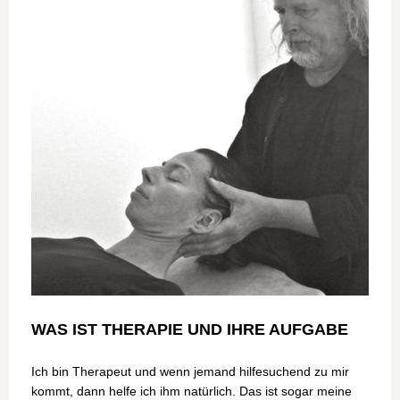
WAS IST THERAPIE UND IHRE AUFGABE
Ich bin Therapeut und wenn jemand hilfesuchend zu mir
kommt, dann helfe ich ihm natürlich. Das ist sogar meine