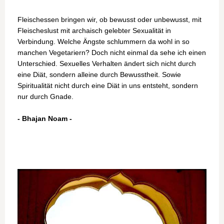
Fleischessen bringen wir, ob bewusst oder unbewusst, mit
Fleischeslust mit archaisch gelebter Sexualität in
Verbindung. Welche Ängste schlummern da wohl in so
manchen Vegetariern? Doch nicht einmal da sehe ich einen
Unterschied. Sexuelles Verhalten ändert sich nicht durch
eine Diät, sondern alleine durch Bewusstheit. Sowie
Spiritualität nicht durch eine Diät in uns entsteht, sondern
nur durch Gnade.
- Bhajan Noam -