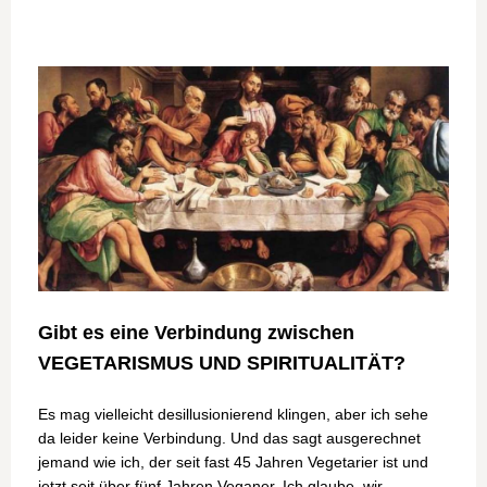
Gibt es eine Verbindung zwischen
VEGETARISMUS UND
SPIRITUALITÄT?
Es mag vielleicht desillusionierend klingen, aber ich sehe
da leider keine Verbindung. Und das sagt ausgerechnet
jemand wie ich, der seit fast 45 Jahren Vegetarier ist und
jetzt seit über fünf Jahren Veganer. Ich glaube, wir