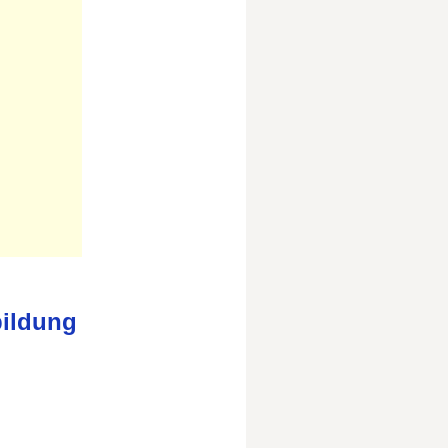
bildung