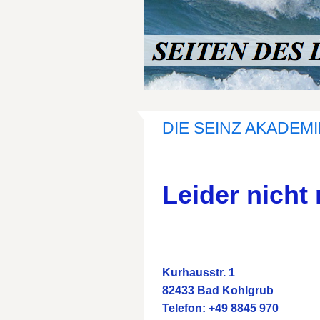
DIE SEINZ AKADEM
Leider nicht 
Kurhausstr. 1
82433 Bad Kohlgrub
Telefon: +49 8845 970