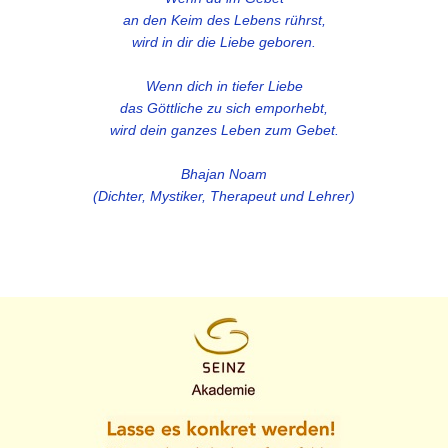
an den Keim des Lebens rührst,
wird in dir die Liebe geboren.
Wenn dich in tiefer Liebe
das Göttliche zu sich emporhebt,
wird dein ganzes Leben zum Gebet.
Bhajan Noam
(Dichter, Mystiker, Therapeut und Lehrer)