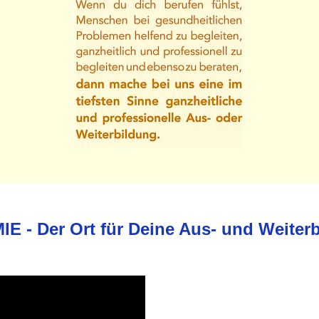
 - Der Ort für Deine Aus- und Weiter