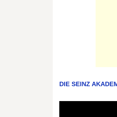
DIE SEINZ AKADEMIE