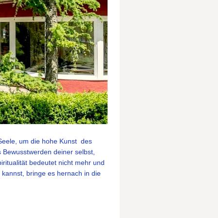
Seele, um die hohe Kunst des
s Bewusstwerden deiner selbst,
ritualität bedeutet nicht mehr und
n kannst, bringe es hernach in die