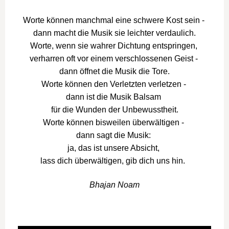
Worte können manchmal eine schwere Kost sein -
dann macht die Musik sie leichter verdaulich.
Worte, wenn sie wahrer Dichtung entspringen,
verharren oft vor einem verschlossenen Geist -
dann öffnet die Musik die Tore.
Worte können den Verletzten verletzen -
dann ist die Musik Balsam
für die Wunden der Unbewusstheit.
Worte können bisweilen überwältigen -
dann sagt die Musik:
ja, das ist unsere Absicht,
lass dich überwältigen, gib dich uns hin.
Bhajan Noam