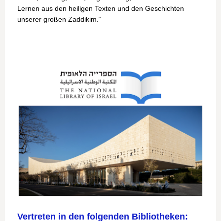
Lernen aus den heiligen Texten und den Geschichten
unserer großen Zaddikim.“
Vertreten in den folgenden Bibliotheken: