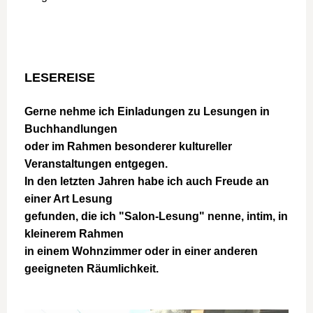
LESEREISE
Gerne nehme ich Einladungen zu Lesungen in 
Buchhandlungen
oder im Rahmen besonderer kultureller 
Veranstaltungen entgegen.
In den letzten Jahren habe ich auch Freude an 
einer Art Lesung
gefunden, die ich "Salon-Lesung" nenne, intim, in 
kleinerem Rahmen
in einem Wohnzimmer oder in einer anderen 
geeigneten Räumlichkeit.