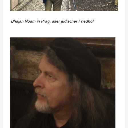
Bhajan Noam in Prag, alter jüdischer Friedhof