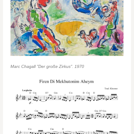
Marc Chagall "Der große Zirkus". 1970