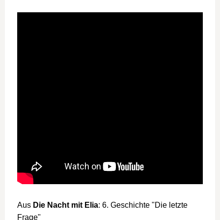
Aus
Die Nacht mit Elia
: 6. Geschichte "Die letzte
Frage"