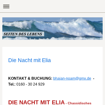
Die Nacht mit Elia
KONTAKT & BUCHUNG:
bhajan-noam@gmx.de
-
Tel.:
0160 - 30 24 929
DIE NACHT MIT ELIA
- Chassidisches