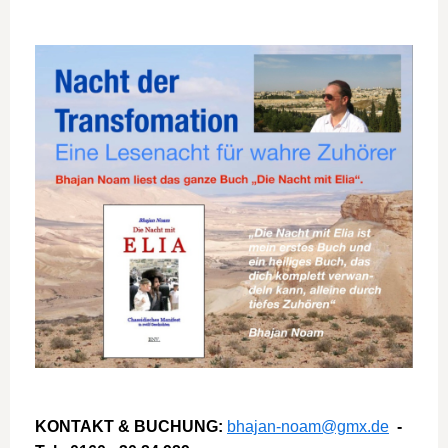
KONTAKT & BUCHUNG:
bhajan-noam@gmx.de
-