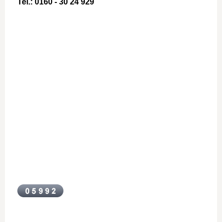
Tel.: 0160 - 30 24 929