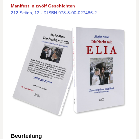
Manifest in zwölf Geschichten
212 Seiten, 12,- € ISBN 978-3-00-027486-2
Beurteilung