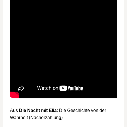
Aus
Die Nacht mit Elia
: Die Geschichte von der
Wahrheit (Nacherzählung)