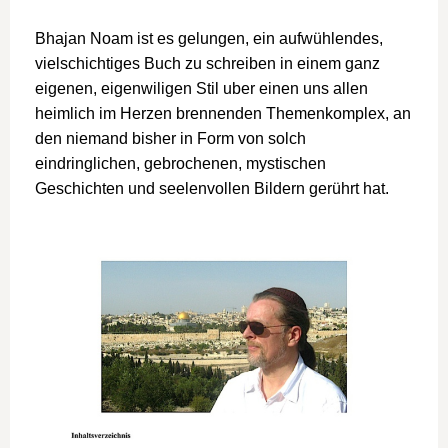
Bhajan Noam ist es gelungen, ein aufwühlendes,
vielschichtiges Buch zu schreiben in einem ganz
eigenen, eigenwiligen Stil uber einen uns allen
heimlich im Herzen brennenden Themenkomplex, an
den niemand bisher in Form von solch
eindringlichen, gebrochenen, mystischen
Geschichten und seelenvollen Bildern gerührt hat.