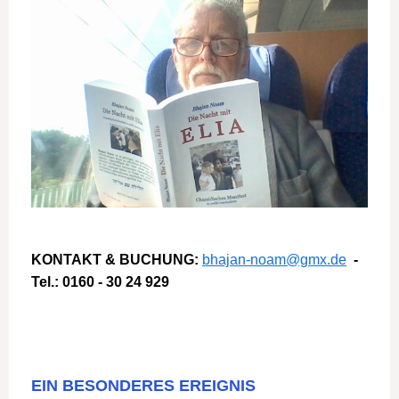
KONTAKT & BUCHUNG:
bhajan-noam@gmx.de
-
Tel.: 0160 - 30 24 929
EIN BESONDERES EREIGNIS