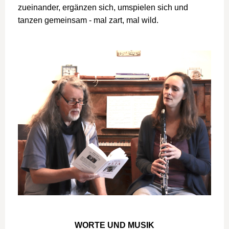
zueinander, ergänzen sich, umspielen sich und
tanzen gemeinsam - mal zart, mal wild.
WORTE UND MUSIK