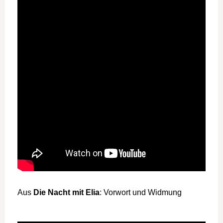
Aus
Die Nacht mit Elia
: Vorwort und Widmung