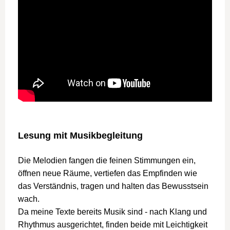
Lesung mit Musikbegleitung
Die Melodien fangen die feinen Stimmungen ein,
öffnen neue Räume, vertiefen das Empfinden wie
das Verständnis, tragen und halten das Bewusstsein
wach.
Da meine Texte bereits Musik sind - nach Klang und
Rhythmus ausgerichtet, finden beide mit Leichtigkeit