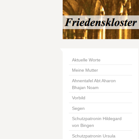
Aktuelle Worte
Meine Mutter
Ahnentafel Abt Aharon
Bhajan Noam
Vorbild
Segen
Schutzpatronin Hildegard
von Bingen
Schutzpatronin Ursula