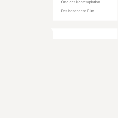
Orte der Kontemplation
Der besondere Film