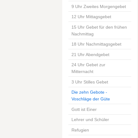
9 Uhr Zweites Morgengebet
12 Uhr Mittagsgebet
15 Uhr Gebet für den frühen
Nachmittag
18 Uhr Nachmittagsgebet
21 Uhr Abendgebet
24 Uhr Gebet zur
Mitternacht
3 Uhr Stilles Gebet
Die zehn Gebote -
Voschläge der Güte
Gott ist Einer
Lehrer und Schüler
Refugien